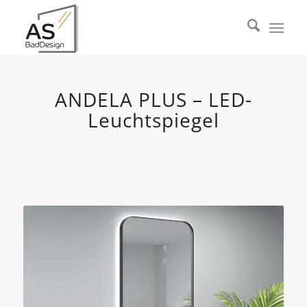
ANDELA PLUS – LED-
Leuchtspiegel