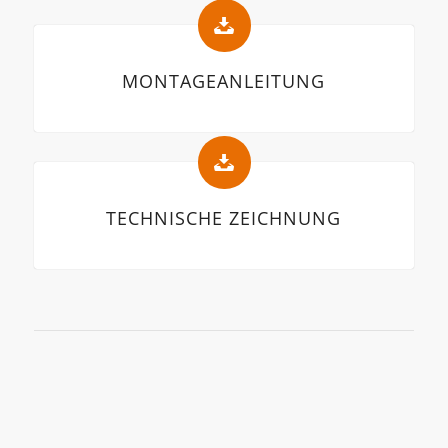
MONTAGEANLEITUNG
TECHNISCHE ZEICHNUNG