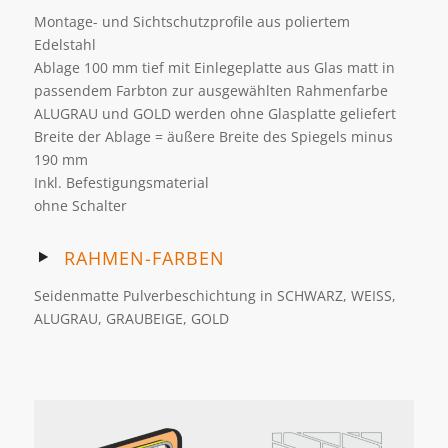
Montage- und Sichtschutzprofile aus poliertem
Edelstahl
Ablage 100 mm tief mit Einlegeplatte aus Glas matt in
passendem Farbton zur ausgewählten Rahmenfarbe
ALUGRAU und GOLD werden ohne Glasplatte geliefert
Breite der Ablage = äußere Breite des Spiegels minus
190 mm
Inkl. Befestigungsmaterial
ohne Schalter
RAHMEN-FARBEN
Seidenmatte Pulverbeschichtung in SCHWARZ, WEISS,
ALUGRAU, GRAUBEIGE, GOLD