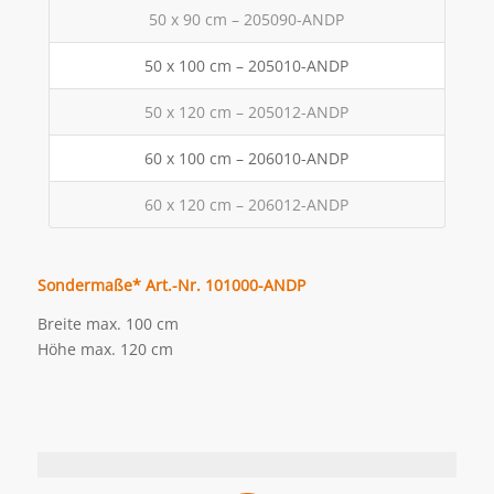
50 x 90 cm – 205090-ANDP
50 x 100 cm – 205010-ANDP
50 x 120 cm – 205012-ANDP
60 x 100 cm – 206010-ANDP
60 x 120 cm – 206012-ANDP
Sondermaße* Art.-Nr. 101000-ANDP
Breite max. 100 cm
Höhe max. 120 cm