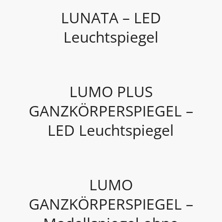
LUNATA – LED
Leuchtspiegel
LUMO PLUS
GANZKÖRPERSPIEGEL –
LED Leuchtspiegel
LUMO
GANZKÖRPERSPIEGEL –