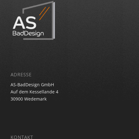
ADRESSE
AS-BadDesign GmbH
Auf dem Kessellande 4
30900 Wedemark
KONTAKT