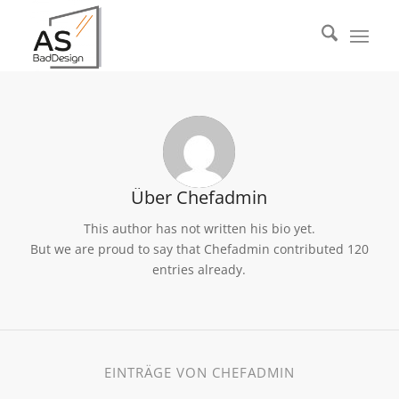
Über
Chefadmin
This author has not written his bio yet.
But we are proud to say that
Chefadmin
contributed 120
entries already.
EINTRÄGE VON CHEFADMIN