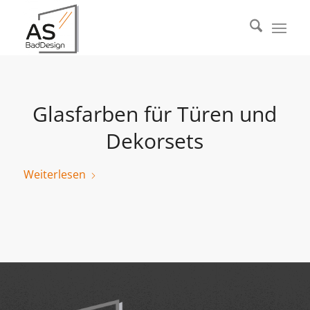
Glasfarben für Türen und
Dekorsets
Weiterlesen