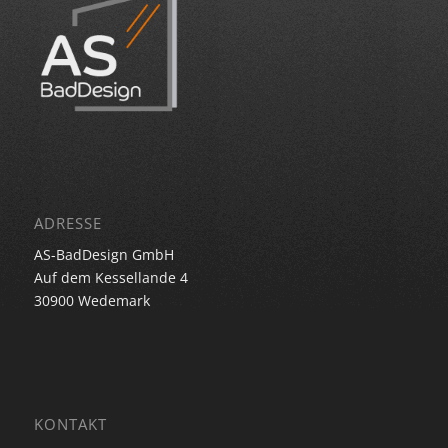
ADRESSE
AS-BadDesign GmbH
Auf dem Kessellande 4
30900 Wedemark
KONTAKT