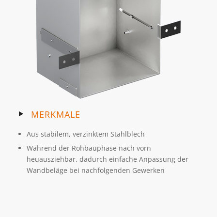
MERKMALE
Aus stabilem, verzinktem Stahlblech
Während der Rohbauphase nach vorn
heuausziehbar, dadurch einfache Anpassung der
Wandbeläge bei nachfolgenden Gewerken