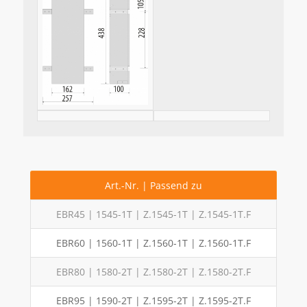
Art.-Nr. | Passend zu
EBR45 | 1545-1T | Z.1545-1T | Z.1545-1T.F
EBR60 | 1560-1T | Z.1560-1T | Z.1560-1T.F
EBR80 | 1580-2T | Z.1580-2T | Z.1580-2T.F
EBR95 | 1590-2T | Z.1595-2T | Z.1595-2T.F