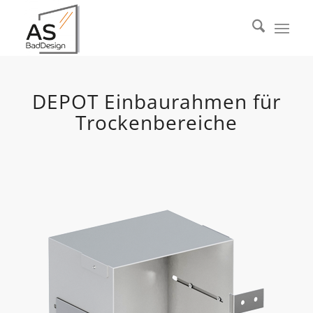
DEPOT Einbaurahmen für
Trockenbereiche