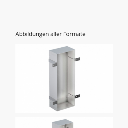
Abbildungen aller Formate