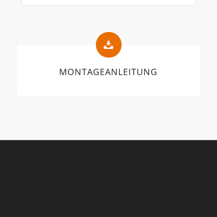
MONTAGEANLEITUNG