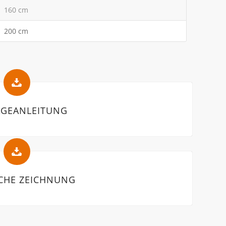
160 cm
200 cm
GEANLEITUNG
CHE ZEICHNUNG