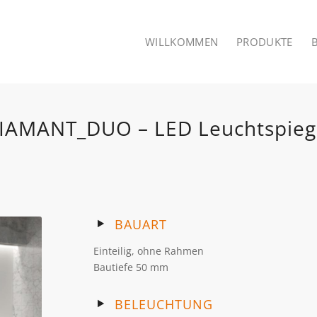
WILLKOMMEN
PRODUKTE
IAMANT_DUO – LED Leuchtspieg
BAUART
Einteilig, ohne Rahmen
Bautiefe 50 mm
BELEUCHTUNG