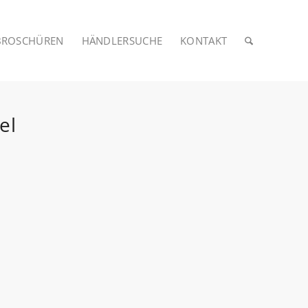
BROSCHÜREN
HÄNDLERSUCHE
KONTAKT
el