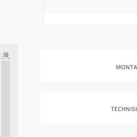
MONTA
TECHNIS