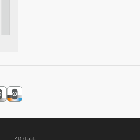
ADRESSE