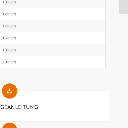
100 cm
120 cm
140 cm
160 cm
180 cm
200 cm
GEANLEITUNG