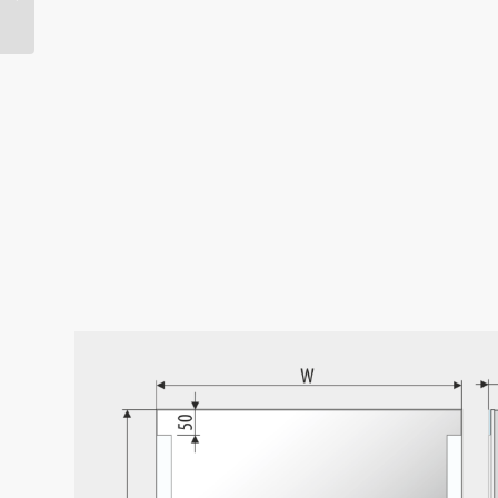
LED-Leuchtspiegel