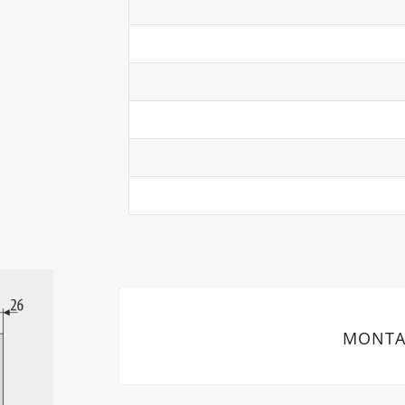
MONTA