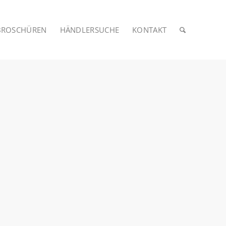
BROSCHÜREN
HÄNDLERSUCHE
KONTAKT