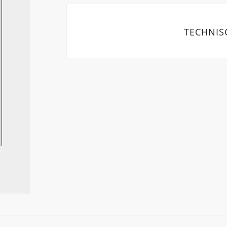
TECHNIS