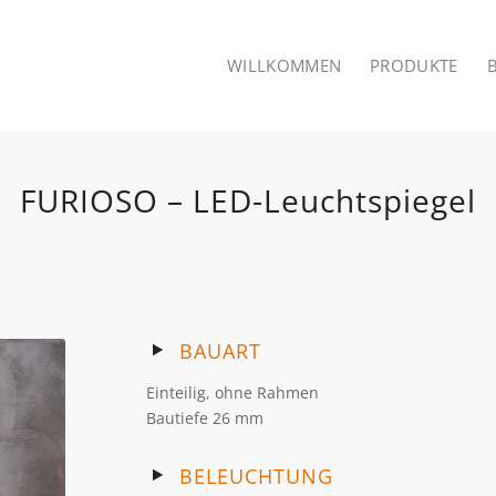
WILLKOMMEN
PRODUKTE
FURIOSO – LED-Leuchtspiegel
BAUART
Einteilig, ohne Rahmen
Bautiefe 26 mm
BELEUCHTUNG