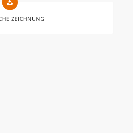
CHE ZEICHNUNG