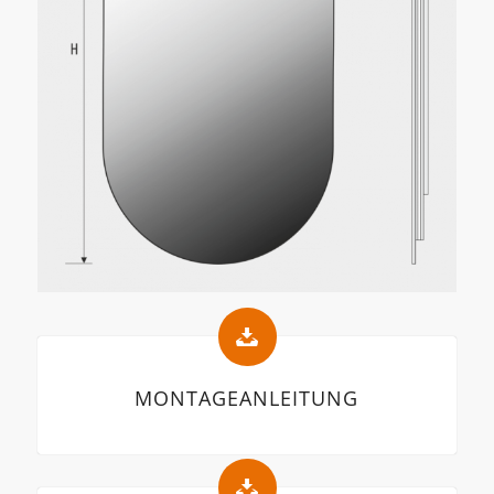
MONTAGEANLEITUNG