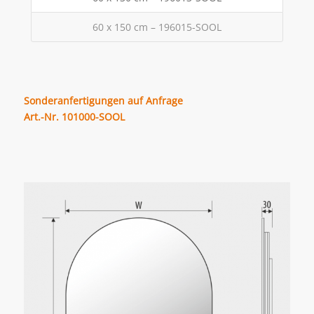
60 x 150 cm – 196015-SOOL
Sonderanfertigungen auf Anfrage
Art.-Nr. 101000-SOOL