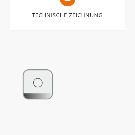
TECHNISCHE ZEICHNUNG