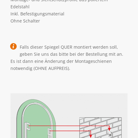
Edelstahl
Inkl. Befestigungsmaterial
Ohne Schalter
Falls dieser Spiegel QUER montiert werden soll,
geben Sie uns das bitte bei der Bestellung mit an.
Es ist dann eine Änderung der Montageschienen
notwendig (OHNE AUFPREIS).