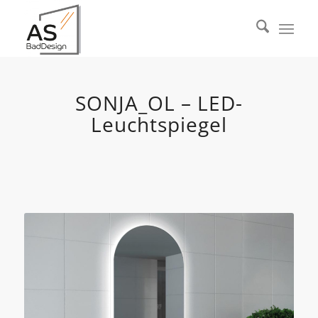
SONJA_OL – LED-
Leuchtspiegel