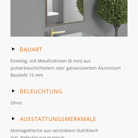
BAUART
Einteilig, mit Metallrahmen (8 mm) aus
pulverbeschichtetem oder galvanisiertem Aluminium
Bautiefe 15 mm
BELEUCHTUNG
Ohne
AUSSTATTUNGSMERKMALE
Montagebleche aus verzinktem Stahlblech
Inkl. Befestigungsmaterial