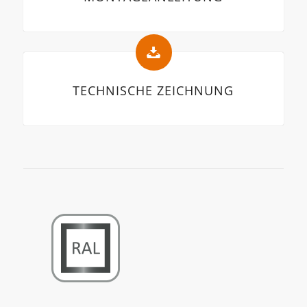
TECHNISCHE ZEICHNUNG