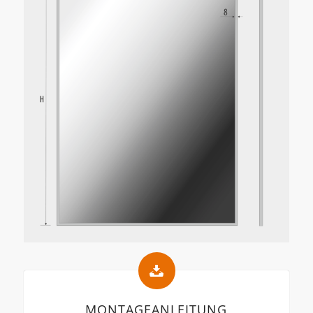
MONTAGEANLEITUNG