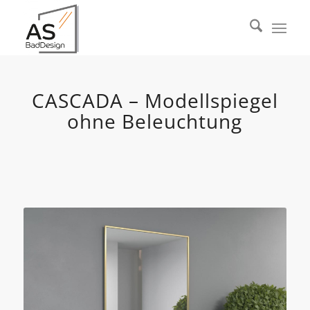
CASCADA – Modellspiegel
ohne Beleuchtung