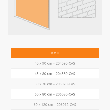
B x H
40 x 90 cm – 204090-CAS
45 x 80 cm – 204580-CAS
50 x 70 cm – 205070-CAS
60 x 80 cm – 206080-CAS
60 x 120 cm – 206012-CAS