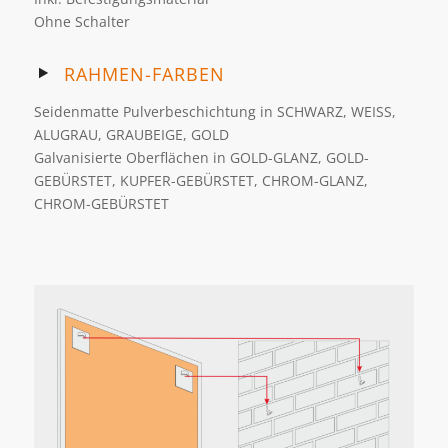
Ohne Schalter
RAHMEN-FARBEN
Seidenmatte Pulverbeschichtung in SCHWARZ, WEISS,
ALUGRAU, GRAUBEIGE, GOLD
Galvanisierte Oberflächen in GOLD-GLANZ, GOLD-
GEBÜRSTET, KUPFER-GEBÜRSTET, CHROM-GLANZ,
CHROM-GEBÜRSTET