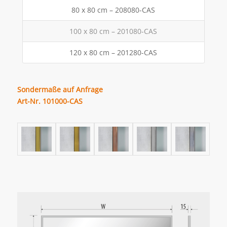
80 x 80 cm – 208080-CAS
100 x 80 cm – 201080-CAS
120 x 80 cm – 201280-CAS
Sondermaße auf Anfrage
Art-Nr. 101000-CAS