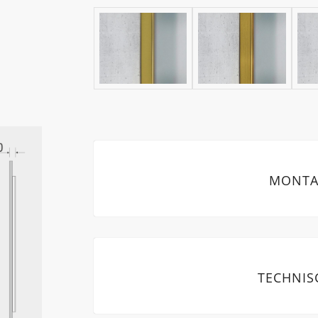
MONTA
TECHNIS