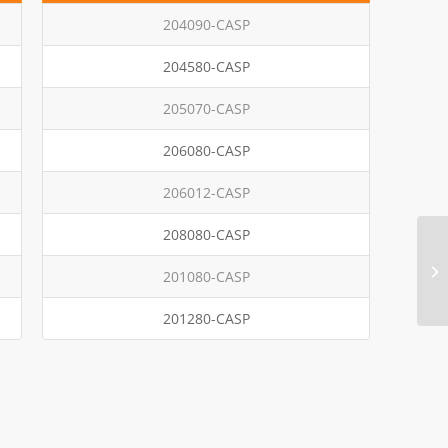
204090-CASP
204580-CASP
205070-CASP
206080-CASP
206012-CASP
208080-CASP
201080-CASP
201280-CASP