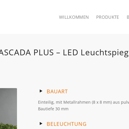
WILLKOMMEN
PRODUKTE
ASCADA PLUS – LED Leuchtspieg
BAUART
Einteilig, mit Metallrahmen (8 x 8 mm) aus p
Bautiefe 30 mm
BELEUCHTUNG