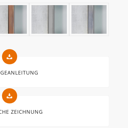
GEANLEITUNG
CHE ZEICHNUNG