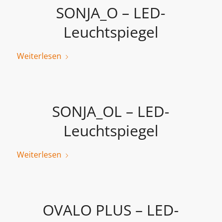
SONJA_O – LED-
Leuchtspiegel
Weiterlesen
SONJA_OL – LED-
Leuchtspiegel
Weiterlesen
OVALO PLUS – LED-