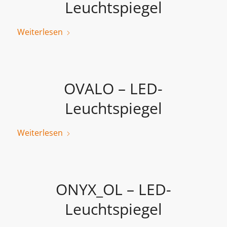
Leuchtspiegel
Weiterlesen
OVALO – LED-
Leuchtspiegel
Weiterlesen
ONYX_OL – LED-
Leuchtspiegel