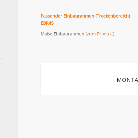
Passender Einbaurahmen (Trockenbereich)
EBR45
Maße Einbaurahmen
(zum Produkt)
MONTA