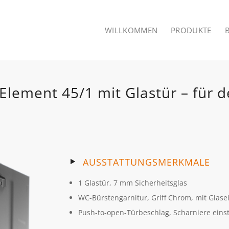
WILLKOMMEN
PRODUKTE
ement 45/1 mit Glastür – für d
AUSSTATTUNGSMERKMALE
1 Glastür, 7 mm Sicherheitsglas
WC-Bürstengarnitur, Griff Chrom, mit Glasei
Push-to-open-Türbeschlag, Scharniere einst