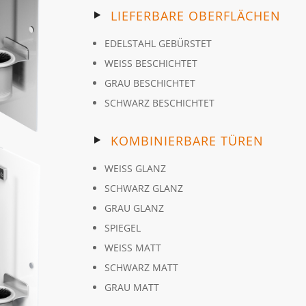
LIEFERBARE OBERFLÄCHEN
EDELSTAHL GEBÜRSTET
WEISS BESCHICHTET
GRAU BESCHICHTET
SCHWARZ BESCHICHTET
KOMBINIERBARE TÜREN
WEISS GLANZ
SCHWARZ GLANZ
GRAU GLANZ
SPIEGEL
WEISS MATT
SCHWARZ MATT
GRAU MATT