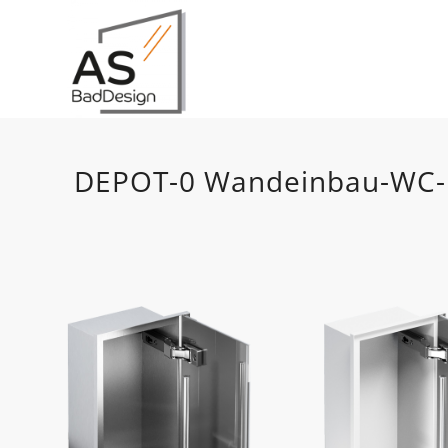
DEPOT-0 Wandeinbau-WC-El