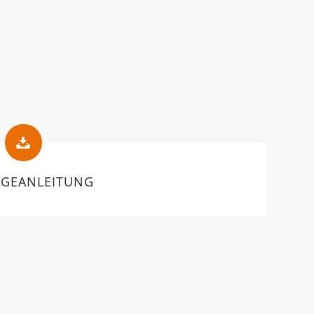
GEANLEITUNG