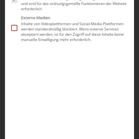
und sind für das ordnungsgemäße Funktionieren der Website
erforderlich.
Externe Medien
Inhalte von Videoplattformen und Social-Media-Plattformen
werden standardmäßig blockiert. Wenn externe Services
akzeptiert werden, ist für den Zugriff auf diese Inhalte keine
manuelle Einwilligung mehr erforderlich.