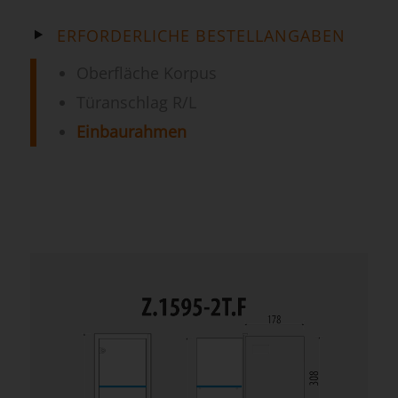
ERFORDERLICHE BESTELLANGABEN
Oberfläche Korpus
Türanschlag R/L
Einbaurahmen