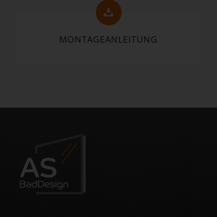
MONTAGEANLEITUNG