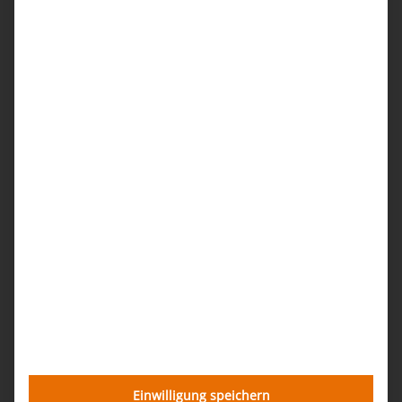
Einwilligung speichern