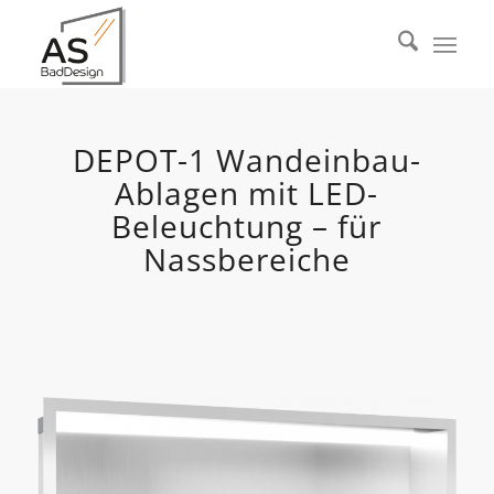
DEPOT-1 Wandeinbau-
Ablagen mit LED-
Beleuchtung – für
Nassbereiche