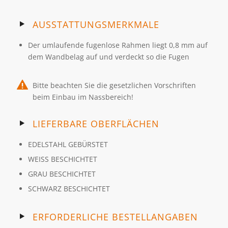
AUSSTATTUNGSMERKMALE
Der umlaufende fugenlose Rahmen liegt 0,8 mm auf
dem Wandbelag auf und verdeckt so die Fugen
Bitte beachten Sie die gesetzlichen Vorschriften
beim Einbau im Nassbereich!
LIEFERBARE OBERFLÄCHEN
EDELSTAHL GEBÜRSTET
WEISS BESCHICHTET
GRAU BESCHICHTET
SCHWARZ BESCHICHTET
ERFORDERLICHE BESTELLANGABEN