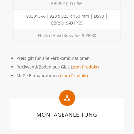
EBR9010-D IP65
903015-A | 923 x 323 x 150 mm | DS90 |
EBR9015-D IP65
Elektro Anschluss-Set 999980
Preis gilt für alle Farbkombinationen
Rückwand/Böden aus Glas (
zum Produkt
)
Maße Einbaurahmen
(zum Produkt)
MONTAGEANLEITUNG