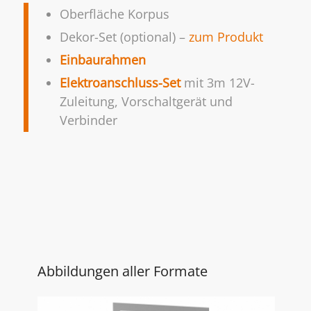
Oberfläche Korpus
Dekor-Set (optional) –
zum Produkt
Einbaurahmen
Elektroanschluss-Set
mit 3m 12V-
Zuleitung, Vorschaltgerät und
Verbinder
Abbildungen aller Formate