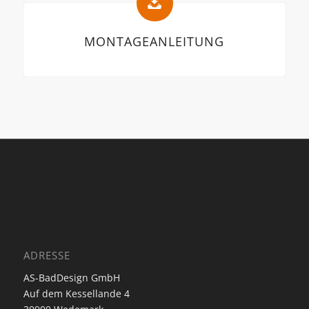
MONTAGEANLEITUNG
ADRESSE
AS-BadDesign GmbH
Auf dem Kessellande 4