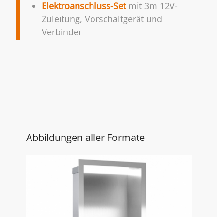
Elektroanschluss-Set
mit 3m 12V-
Zuleitung, Vorschaltgerät und
Verbinder
Abbildungen aller Formate