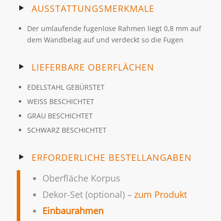
AUSSTATTUNGSMERKMALE
Der umlaufende fugenlose Rahmen liegt 0,8 mm auf
dem Wandbelag auf und verdeckt so die Fugen
LIEFERBARE OBERFLÄCHEN
EDELSTAHL GEBÜRSTET
WEISS BESCHICHTET
GRAU BESCHICHTET
SCHWARZ BESCHICHTET
ERFORDERLICHE BESTELLANGABEN
Oberfläche Korpus
Dekor-Set (optional) –
zum Produkt
Einbaurahmen