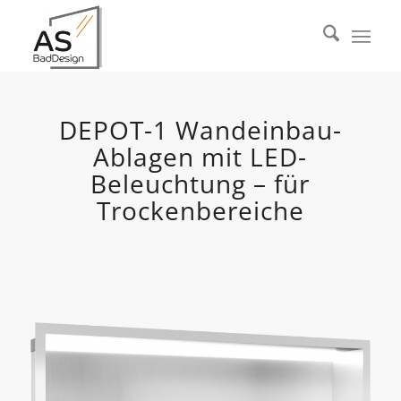
DEPOT-1 Wandeinbau-
Ablagen mit LED-
Beleuchtung – für
Trockenbereiche