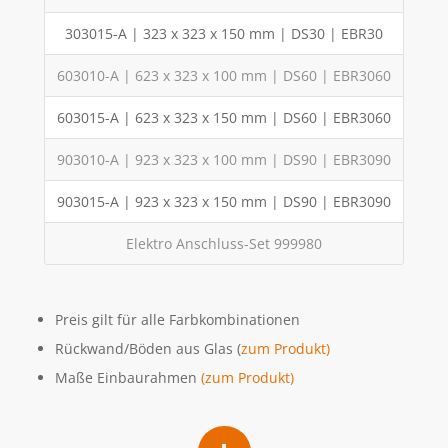
303015-A | 323 x 323 x 150 mm | DS30 | EBR30
603010-A | 623 x 323 x 100 mm | DS60 | EBR3060
603015-A | 623 x 323 x 150 mm | DS60 | EBR3060
903010-A | 923 x 323 x 100 mm | DS90 | EBR3090
903015-A | 923 x 323 x 150 mm | DS90 | EBR3090
Elektro Anschluss-Set 999980
Preis gilt für alle Farbkombinationen
Rückwand/Böden aus Glas (
zum Produkt)
Maße Einbaurahmen
(zum Produkt)